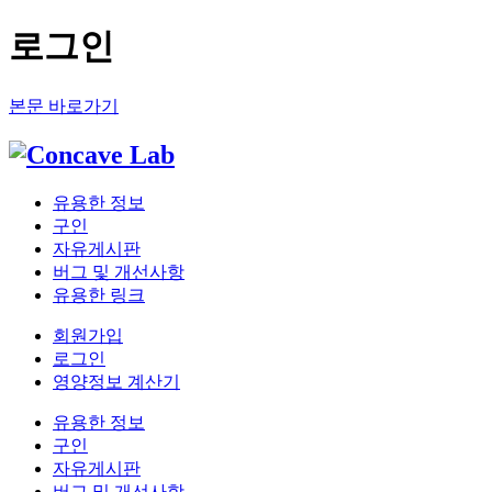
로그인
본문 바로가기
유용한 정보
구인
자유게시판
버그 및 개선사항
유용한 링크
회원가입
로그인
영양정보 계산기
유용한 정보
구인
자유게시판
버그 및 개선사항