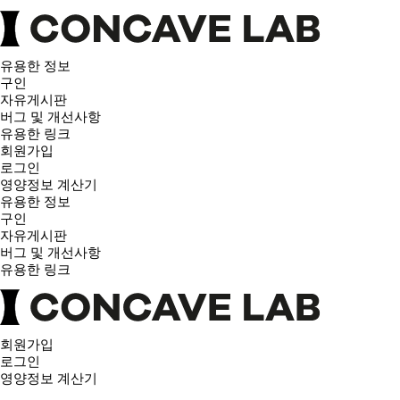
유용한 정보
구인
자유게시판
버그 및 개선사항
유용한 링크
회원가입
로그인
영양정보 계산기
유용한 정보
구인
자유게시판
버그 및 개선사항
유용한 링크
회원가입
로그인
영양정보 계산기