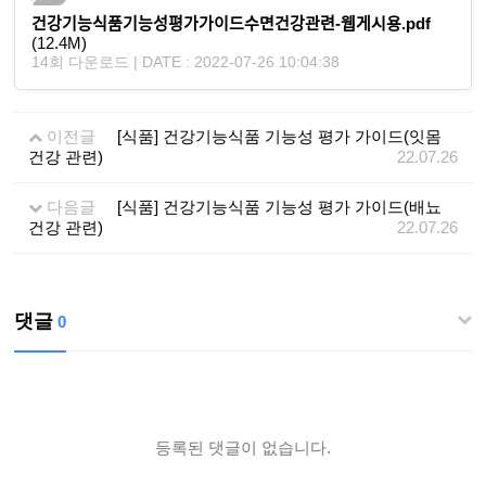
건강기능식품기능성평가가이드수면건강관련-웹게시용.pdf
(12.4M)
14회 다운로드 | DATE : 2022-07-26 10:04:38
이전글
[식품] 건강기능식품 기능성 평가 가이드(잇몸
건강 관련)
22.07.26
다음글
[식품] 건강기능식품 기능성 평가 가이드(배뇨
건강 관련)
22.07.26
댓글
0
등록된 댓글이 없습니다.