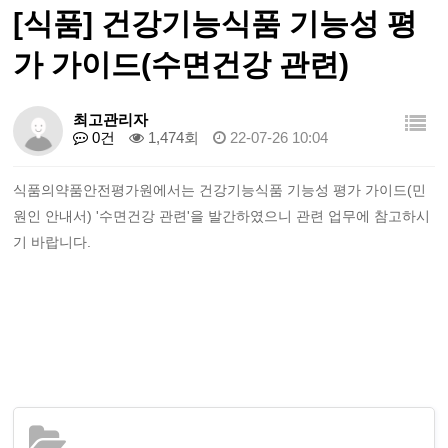
[식품] 건강기능식품 기능성 평
가 가이드(수면건강 관련)
최고관리자
0건
1,474회
22-07-26 10:04
식품의약품안전평가원에서는 건강기능식품 기능성 평가 가이드(민
원인 안내서) '수면건강 관련'을 발간하였으니 관련 업무에 참고하시
기 바랍니다.