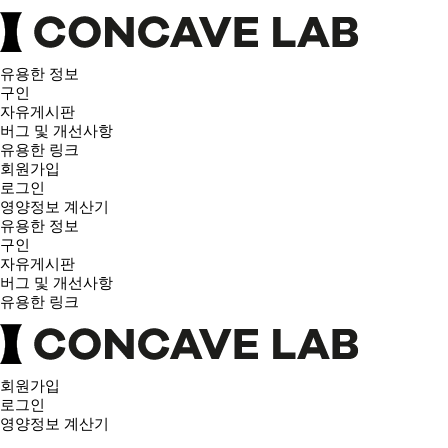
유용한 정보
구인
자유게시판
버그 및 개선사항
유용한 링크
회원가입
로그인
영양정보 계산기
유용한 정보
구인
자유게시판
버그 및 개선사항
유용한 링크
회원가입
로그인
영양정보 계산기