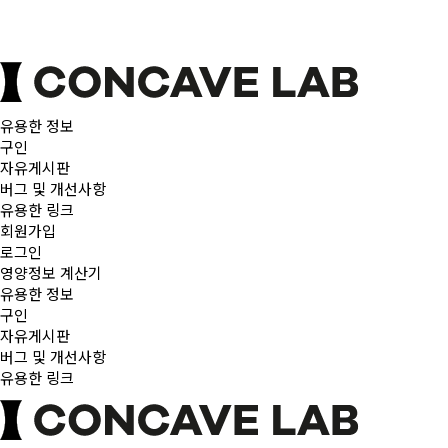
유용한 정보
구인
자유게시판
버그 및 개선사항
유용한 링크
회원가입
로그인
영양정보 계산기
유용한 정보
구인
자유게시판
버그 및 개선사항
유용한 링크