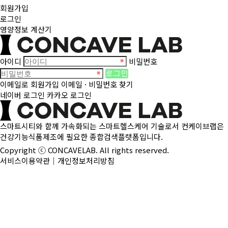
회원가입
로그인
영양정보 계산기
아이디
비밀번호
로그인
이메일로 회원가입
이메일 · 비밀번호 찾기
네이버 로그인
카카오 로그인
스마트시티와 함께 가속화되는 스마트헬스케어 기술로서 컨케이브랩은
건강기능식품제조에 필요한 종합검색플랫폼입니다.
Copyright ⓒ CONCAVELAB. All rights reserved.
서비스이용약관
｜
개인정보처리방침