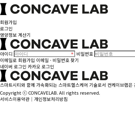
회원가입
로그인
영양정보 계산기
아이디
비밀번호
이메일로 회원가입
이메일 · 비밀번호 찾기
네이버 로그인
카카오 로그인
스마트시티와 함께 가속화되는 스마트헬스케어 기술로서 컨케이브랩은
Copyright ⓒ CONCAVELAB. All rights reserved.
서비스이용약관
｜
개인정보처리방침