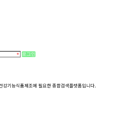
로그인
 건강기능식품제조에 필요한 종합검색플랫폼입니다.