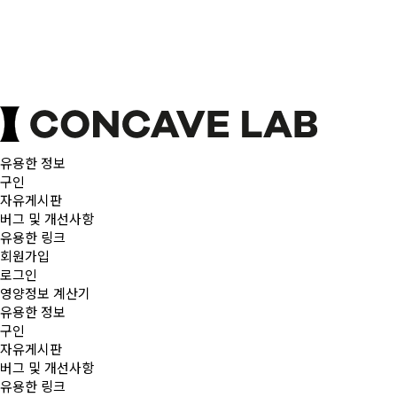
유용한 정보
구인
자유게시판
버그 및 개선사항
유용한 링크
회원가입
로그인
영양정보 계산기
유용한 정보
구인
자유게시판
버그 및 개선사항
유용한 링크